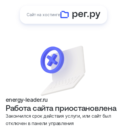
Сайт на хостинге
energy-leader.ru
Работа сайта приостановлена
Закончился срок действия услуги, или сайт был
отключен в панели управления