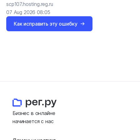
scp107.hosting.reg.ru
07 Aug 2026 08:05
Как исправить эту ошибку
Бизнес в онлайне
начинается с нас