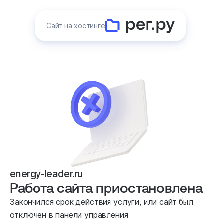
Сайт на хостинге
energy-leader.ru
Работа сайта приостановлена
Закончился срок действия услуги, или сайт был
отключен в панели управления