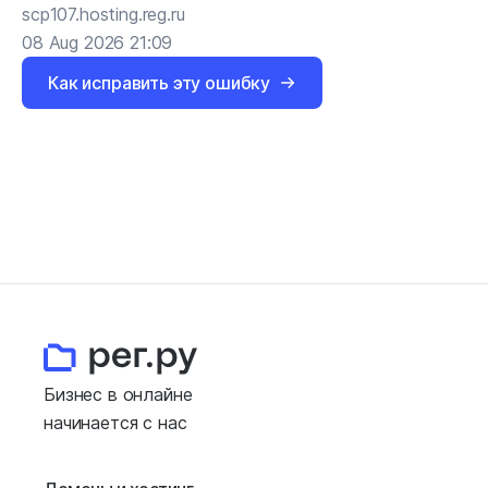
scp107.hosting.reg.ru
08 Aug 2026 21:09
Как исправить эту ошибку
Бизнес в онлайне
начинается с нас