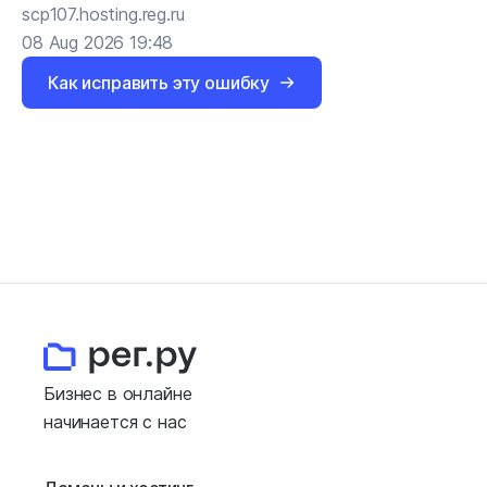
scp107.hosting.reg.ru
08 Aug 2026 19:48
Как исправить эту ошибку
Бизнес в онлайне
начинается с нас