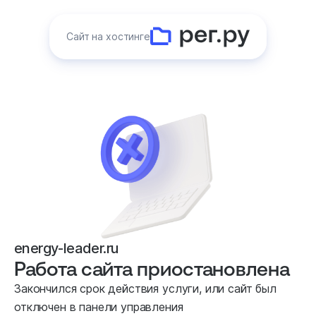
Сайт на хостинге
energy-leader.ru
Работа сайта приостановлена
Закончился срок действия услуги, или сайт был
отключен в панели управления